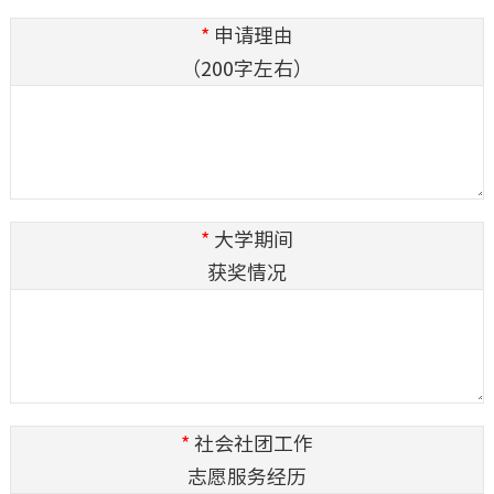
*
申请理由
（200字左右）
*
大学期间
获奖情况
*
社会社团工作
志愿服务经历