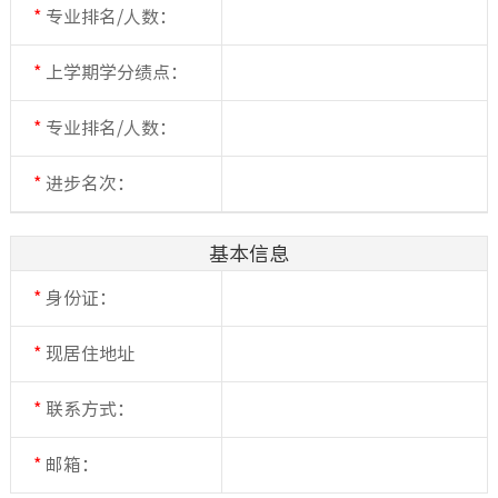
*
专业排名/人数：
*
上学期学分绩点：
*
专业排名/人数：
*
进步名次：
基本信息
*
身份证：
*
现居住地址
*
联系方式：
*
邮箱：