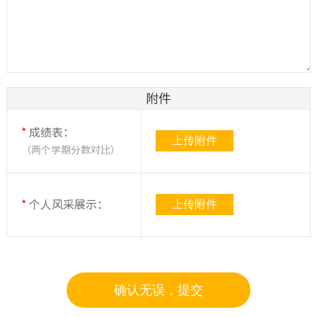
附件
*
成绩表：
上传附件
（两个学期分数对比）
上传附件
*
个人风采展示：